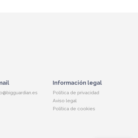
mail
Información legal
fo@bigguardian.es
Política de privacidad
Aviso legal
Política de cookies