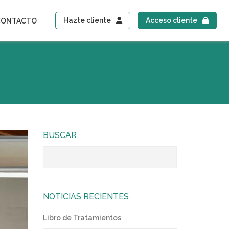
Hazte cliente
Acceso cliente
CONTACTO
BUSCAR
NOTICIAS RECIENTES
Libro de Tratamientos