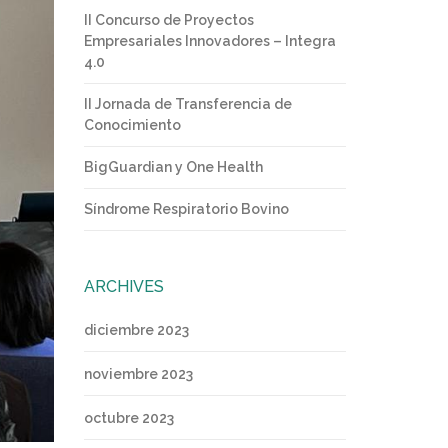
II Concurso de Proyectos
Empresariales Innovadores – Integra
4.0
II Jornada de Transferencia de
Conocimiento
BigGuardian y One Health
Síndrome Respiratorio Bovino
ARCHIVES
diciembre 2023
noviembre 2023
octubre 2023