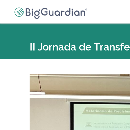
II Jornada de Transf