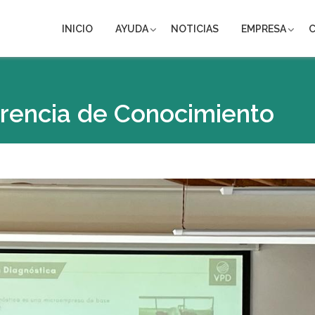
INICIO
AYUDA
NOTICIAS
EMPRESA
erencia de Conocimiento