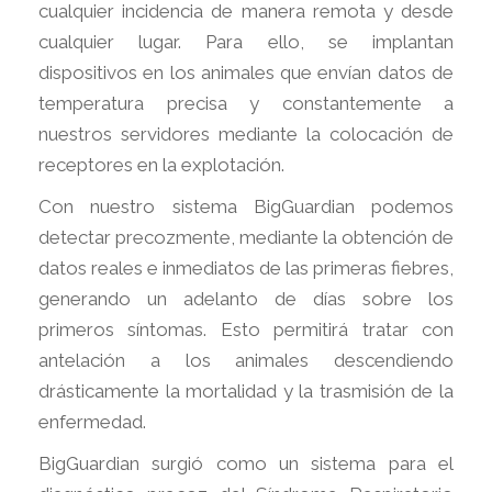
cualquier incidencia de manera remota y desde
cualquier lugar. Para ello, se implantan
dispositivos en los animales que envían datos de
temperatura precisa y constantemente a
nuestros servidores mediante la colocación de
receptores en la explotación.
Con nuestro sistema BigGuardian podemos
detectar precozmente, mediante la obtención de
datos reales e inmediatos de las primeras fiebres,
generando un adelanto de días sobre los
primeros síntomas. Esto permitirá tratar con
antelación a los animales descendiendo
drásticamente la mortalidad y la trasmisión de la
enfermedad.
BigGuardian surgió como un sistema para el