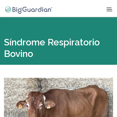
Síndrome Respiratorio
Bovino