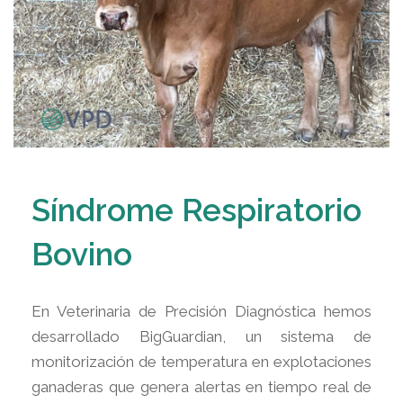
Síndrome Respiratorio
Bovino
En Veterinaria de Precisión Diagnóstica hemos
desarrollado BigGuardian, un sistema de
monitorización de temperatura en explotaciones
ganaderas que genera alertas en tiempo real de