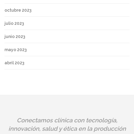
octubre 2023
julio 2023
junio 2023
mayo 2023
abril 2023
Conectamos clínica con tecnología,
innovación, salud y ética en la producción