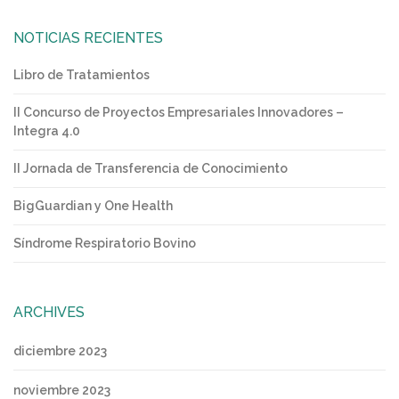
NOTICIAS RECIENTES
Libro de Tratamientos
II Concurso de Proyectos Empresariales Innovadores –
Integra 4.0
II Jornada de Transferencia de Conocimiento
BigGuardian y One Health
Síndrome Respiratorio Bovino
ARCHIVES
diciembre 2023
noviembre 2023