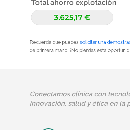
Total ahorro explotación
Recuerda que puedes
solicitar una demostra
de primera mano. ¡No pierdas esta oportunid
Conectamos clínica con tecnolo
innovación, salud y ética en la