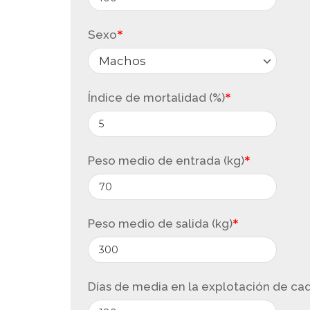
Sexo
*
Índice de mortalidad (%)
*
Peso medio de entrada (kg)
*
Peso medio de salida (kg)
*
Días de media en la explotación de ca