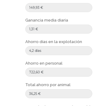
Ganancia media diaria
Ahorro días en la explotación
Ahorro en personal
Total ahorro por animal