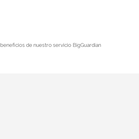
 beneficios de nuestro servicio BigGuardian