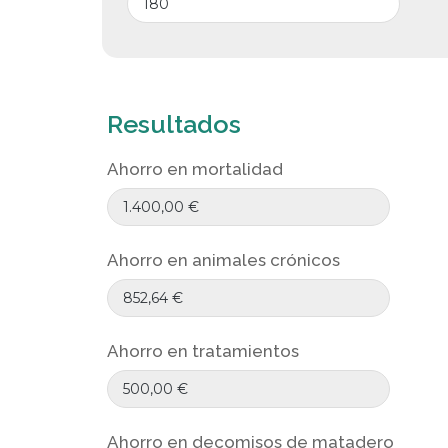
Resultados
Ahorro en mortalidad
Ahorro en animales crónicos
Ahorro en tratamientos
Ahorro en decomisos de matadero