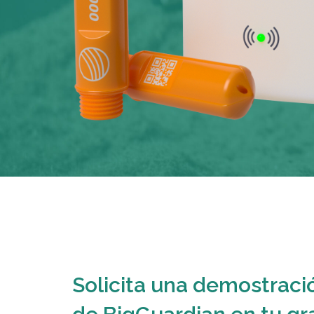
Solicita una demostraci