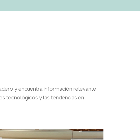
nadero y encuentra información relevante
s tecnológicos y las tendencias en