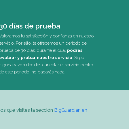
30 días de prueba
Valoramos tu satisfacción y confianza en nuestro
servicio. Por ello, te ofrecemos un periodo de
prueba de 30 días, durante el cual
podrás
evaluar y probar nuestro servicio
. Si por
alguna razón decides cancelar el servicio dentro
de este periodo, no pagarás nada.
os que visites la sección
BigGuardian en