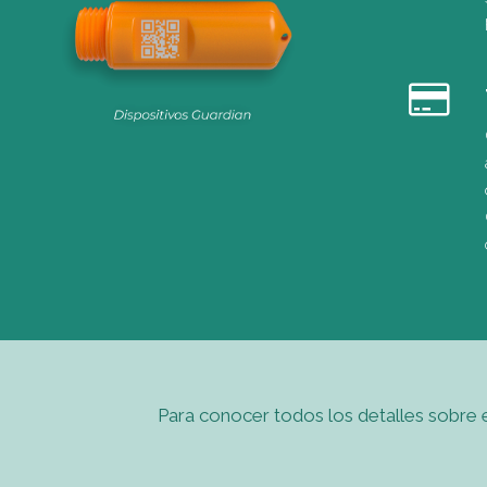
Para conocer todos los detalles sobre 