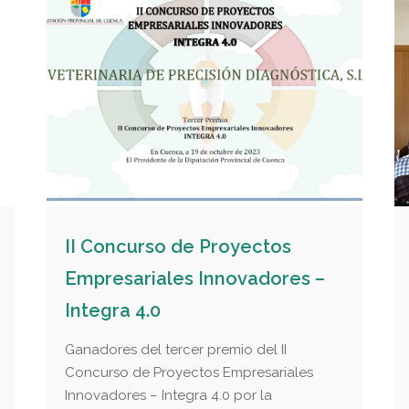
II Concurso de Proyectos
Empresariales Innovadores –
Integra 4.0
Ganadores del tercer premio del II
Concurso de Proyectos Empresariales
Innovadores – Integra 4.0 por la