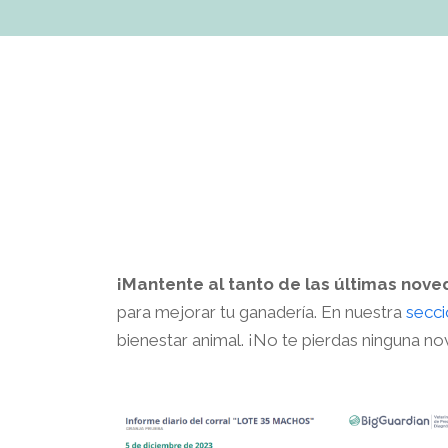
¡Mantente al tanto de las últimas nov
para mejorar tu ganadería. En nuestra
secci
bienestar animal. ¡No te pierdas ninguna no