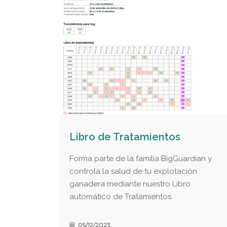
Libro de Tratamientos
Forma parte de la familia BigGuardian y
controla la salud de tu explotación
ganadera mediante nuestro Libro
automático de Tratamientos.
05/12/2023