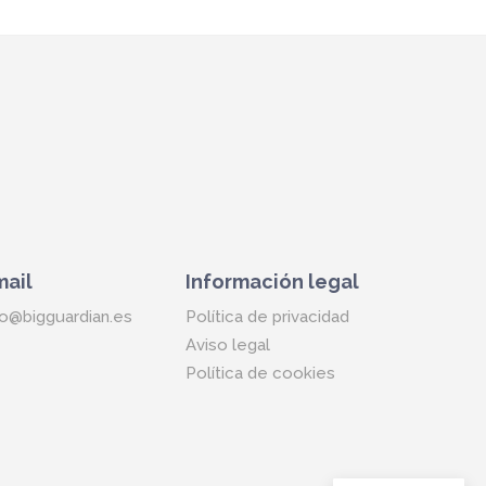
mail
Información legal
fo@bigguardian.es
Política de privacidad
Aviso legal
Política de cookies