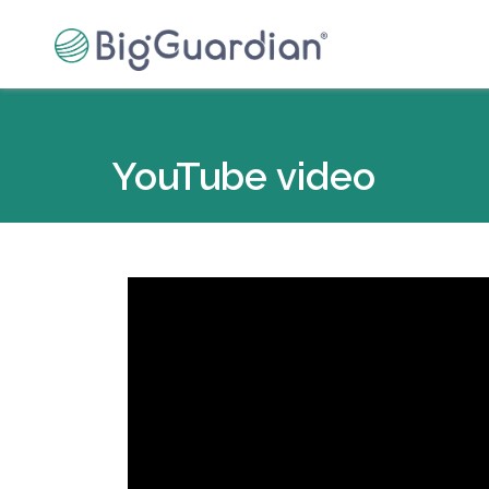
YouTube video