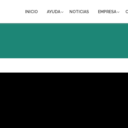
INICIO
AYUDA
NOTICIAS
EMPRESA