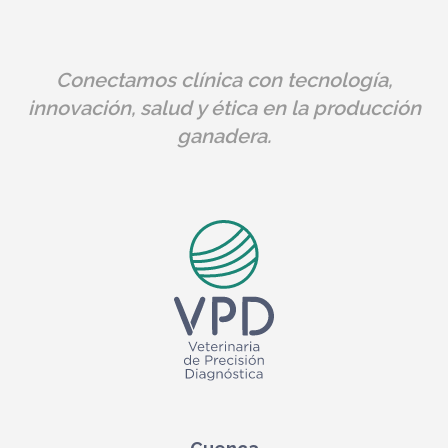
Conectamos clínica con tecnología,
innovación, salud y ética en la producción
ganadera.