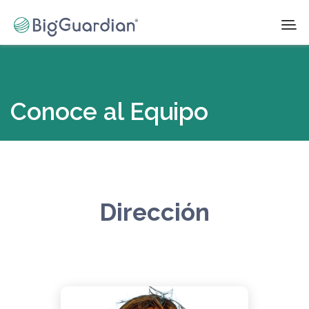
Conoce al Equipo
Dirección