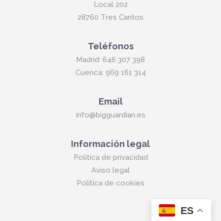
Local 202
28760 Tres Cantos
Teléfonos
Madrid: 646 307 398
Cuenca: 969 161 314
Email
info@bigguardian.es
Información legal
Política de privacidad
Aviso legal
Política de cookies
ES