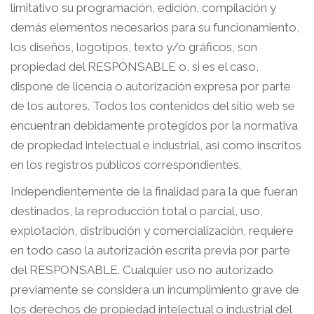
limitativo su programación, edición, compilación y
demás elementos necesarios para su funcionamiento,
los diseños, logotipos, texto y/o gráficos, son
propiedad del RESPONSABLE o, si es el caso,
dispone de licencia o autorización expresa por parte
de los autores. Todos los contenidos del sitio web se
encuentran debidamente protegidos por la normativa
de propiedad intelectual e industrial, así como inscritos
en los registros públicos correspondientes.
Independientemente de la finalidad para la que fueran
destinados, la reproducción total o parcial, uso,
explotación, distribución y comercialización, requiere
en todo caso la autorización escrita previa por parte
del RESPONSABLE. Cualquier uso no autorizado
previamente se considera un incumplimiento grave de
los derechos de propiedad intelectual o industrial del