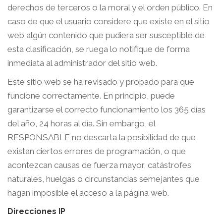
derechos de terceros o la moral y el orden público. En
caso de que el usuario considere que existe en el sitio
web algún contenido que pudiera ser susceptible de
esta clasificación, se ruega lo notifique de forma
inmediata al administrador del sitio web.
Este sitio web se ha revisado y probado para que
funcione correctamente. En principio, puede
garantizarse el correcto funcionamiento los 365 días
del año, 24 horas al día. Sin embargo, el
RESPONSABLE no descarta la posibilidad de que
existan ciertos errores de programación, o que
acontezcan causas de fuerza mayor, catástrofes
naturales, huelgas o circunstancias semejantes que
hagan imposible el acceso a la página web.
Direcciones IP