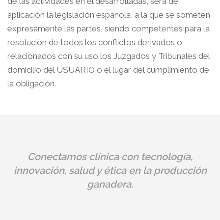
de las actividades en él desarrolladas, será de
aplicación la legislación española, a la que se someten
expresamente las partes, siendo competentes para la
resolución de todos los conflictos derivados o
relacionados con su uso los Juzgados y Tribunales del
domicilio del USUARIO o el lugar del cumplimiento de
la obligación.
Conectamos clínica con tecnología,
innovación, salud y ética en la producción
ganadera.