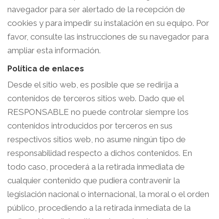
navegador para ser alertado de la recepción de
cookies y para impedir su instalación en su equipo. Por
favor, consulte las instrucciones de su navegador para
ampliar esta información.
Política de enlaces
Desde el sitio web, es posible que se redirija a
contenidos de terceros sitios web. Dado que el
RESPONSABLE no puede controlar siempre los
contenidos introducidos por terceros en sus
respectivos sitios web, no asume ningún tipo de
responsabilidad respecto a dichos contenidos. En
todo caso, procederá a la retirada inmediata de
cualquier contenido que pudiera contravenir la
legislación nacional o internacional, la moral o el orden
público, procediendo a la retirada inmediata de la