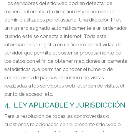
Los servidores del sitio web podrán detectar de
manera automática la dirección IP y el nombre de
dominio utilizados por el usuario. Una dirección IP es
un número asignado automáticamente a un ordenador
cuando este se conecta a Internet. Toda esta
información se registra en un fichero de actividad del
servidor que permite el posterior procesamiento de
los datos con el fin de obtener mediciones únicamente
estadísticas que permitan conocer el número de
impresiones de páginas, el número de visitas
realizadas a los servidores web, el orden de visitas, el
punto de acceso, etc.
4. LEY APLICABLE Y JURISDICCIÓN
Para la resolución de todas las controversias o
cuestiones relacionadas con el presente sitio web o