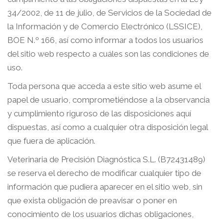
34/2002, de 11 de julio, de Servicios de la Sociedad de
la Información y de Comercio Electrónico (LSSICE),
BOE N.º 166, así como informar a todos los usuarios
del sitio web respecto a cuáles son las condiciones de
uso.
Toda persona que acceda a este sitio web asume el
papel de usuario, comprometiéndose a la observancia
y cumplimiento riguroso de las disposiciones aquí
dispuestas, así como a cualquier otra disposición legal
que fuera de aplicación.
Veterinaria de Precisión Diagnóstica S.L. (B72431489)
se reserva el derecho de modificar cualquier tipo de
información que pudiera aparecer en el sitio web, sin
que exista obligación de preavisar o poner en
conocimiento de los usuarios dichas obligaciones,