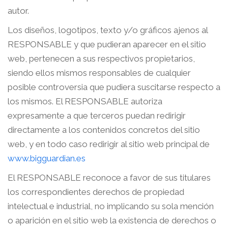
autor.
Los diseños, logotipos, texto y/o gráficos ajenos al
RESPONSABLE y que pudieran aparecer en el sitio
web, pertenecen a sus respectivos propietarios,
siendo ellos mismos responsables de cualquier
posible controversia que pudiera suscitarse respecto a
los mismos. El RESPONSABLE autoriza
expresamente a que terceros puedan redirigir
directamente a los contenidos concretos del sitio
web, y en todo caso redirigir al sitio web principal de
www.bigguardian.es
El RESPONSABLE reconoce a favor de sus titulares
los correspondientes derechos de propiedad
intelectual e industrial, no implicando su sola mención
o aparición en el sitio web la existencia de derechos o