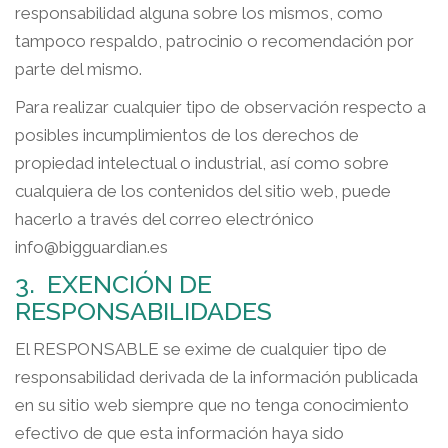
responsabilidad alguna sobre los mismos, como
tampoco respaldo, patrocinio o recomendación por
parte del mismo.
Para realizar cualquier tipo de observación respecto a
posibles incumplimientos de los derechos de
propiedad intelectual o industrial, así como sobre
cualquiera de los contenidos del sitio web, puede
hacerlo a través del correo electrónico
info@bigguardian.es
3. EXENCIÓN DE
RESPONSABILIDADES
El RESPONSABLE se exime de cualquier tipo de
responsabilidad derivada de la información publicada
en su sitio web siempre que no tenga conocimiento
efectivo de que esta información haya sido