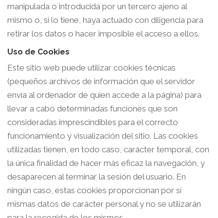
manipulada o introducida por un tercero ajeno al
mismo o, si lo tiene, haya actuado con diligencia para
retirar los datos o hacer imposible el acceso a ellos.
Uso de Cookies
Este sitio web puede utilizar cookies técnicas
(pequeños archivos de información que el servidor
envía al ordenador de quien accede a la página) para
llevar a cabo determinadas funciones que son
consideradas imprescindibles para el correcto
funcionamiento y visualización del sitio. Las cookies
utilizadas tienen, en todo caso, carácter temporal, con
la única finalidad de hacer más eficaz la navegación, y
desaparecen al terminar la sesión del usuario. En
ningún caso, estas cookies proporcionan por sí
mismas datos de carácter personal y no se utilizarán
para la recogida de los mismos.