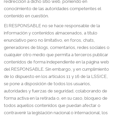
redirección a dicho sitio web, poniendo en
conocimiento de las autoridades competentes el
contenido en cuestión.
El RESPONSABLE no se hace responsable de la
información y contenidos almacenados, a título
enunciativo pero no limitativo, en foros, chats,
generadores de blogs, comentarios, redes sociales o
cualquier otro medio que permita a terceros publicar
contenidos de forma independiente en la página web
del RESPONSABLE. Sin embargo, y en cumplimiento
de lo dispuesto en los artículos 11 y 16 de la LSSICE,
se pone a disposición de todos los usuarios,
autoridades y fuerzas de seguridad, colaborando de
forma activa en la retirada o, en su caso, bloqueo de
todos aquellos contenidos que puedan afectar o
contravenir la legislación nacional o internacional, los