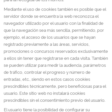
Mediante el uso de cookies también es posible que el
servidor donde se encuentra la web reconozca el
navegador utilizado por el usuario con la finalidad de
que la navegación sea más sencilla, permitiendo, por
ejemplo, el acceso de los usuarios que se hayan
registrado previamente a las áreas, servicios,
promociones o concursos reservados exclusivamente
a ellos sin tener que registrarse en cada visita. También
se pueden utilizar para medir la audiencia, parámetros
de tráfico, controlar el progreso y número de
entradas, etc., siendo en estos casos cookies
prescindibles técnicamente, pero beneficiosas para el
usuario. Este sitio web no instalará cookies
prescindibles sin el consentimiento previo del usuario.
El usuario tiene la posibilidad de configurar su